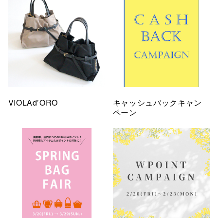
VIOLAd’ORO
キャッシュバックキャン
ペーン