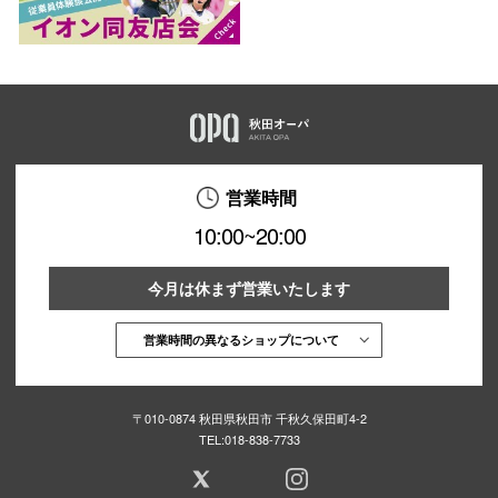
営業時間
10:00~20:00
今月は休まず営業いたします
営業時間の異なるショップについて
〒010-0874 秋田県秋田市 千秋久保田町4-2
TEL:
018-838-7733