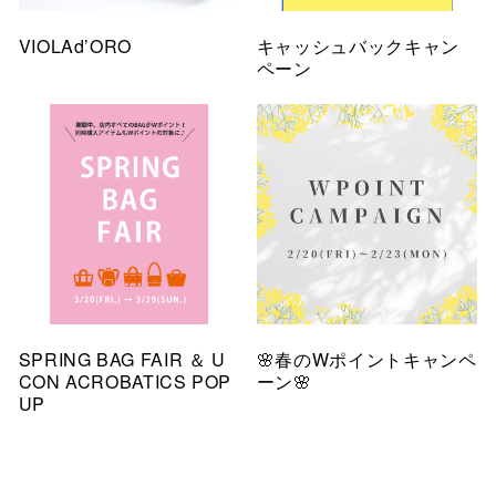
VIOLAd’ORO
キャッシュバックキャン
ペーン
SPRING BAG FAIR ＆ U
🌸春のWポイントキャンペ
CON ACROBATICS POP
ーン🌸
UP