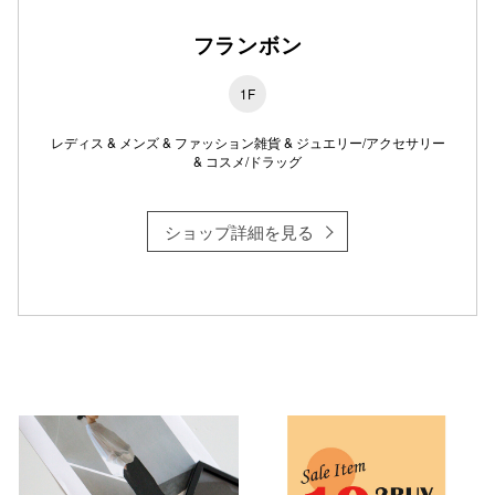
フランボン
1F
レディス & メンズ & ファッション雑貨 & ジュエリー/アクセサリー
& コスメ/ドラッグ
ショップ詳細を見る