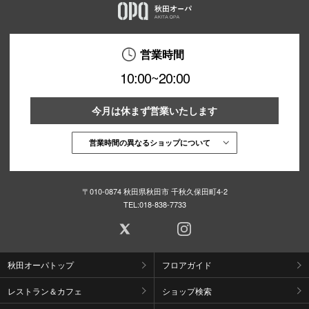
営業時間
10:00~20:00
今月は休まず営業いたします
営業時間の異なるショップについて
〒010-0874 秋田県秋田市 千秋久保田町4-2
TEL:
018-838-7733
秋田オーパトップ
フロアガイド
レストラン＆カフェ
ショップ検索