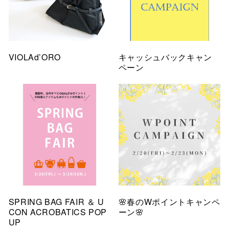
VIOLAd’ORO
キャッシュバックキャン
ペーン
SPRING BAG FAIR ＆ U
🌸春のWポイントキャンペ
CON ACROBATICS POP
ーン🌸
UP