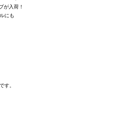
プが入荷！
ルにも
です。