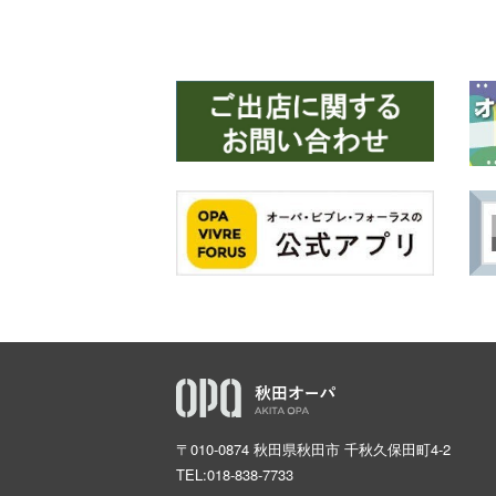
〒010-0874 秋田県秋田市 千秋久保田町4-2
TEL:
018-838-7733