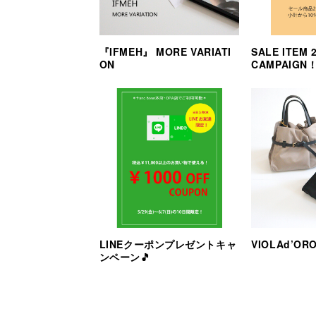
『IFMEH』 MORE VARIATI
SALE ITEM
ON
CAMPAIGN
LINEクーポンプレゼントキャ
VIOLAd’OR
ンペーン🎵