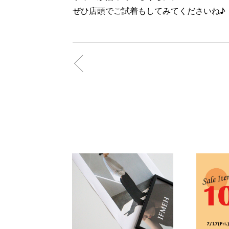
ぜひ店頭でご試着もしてみてくださいね♪