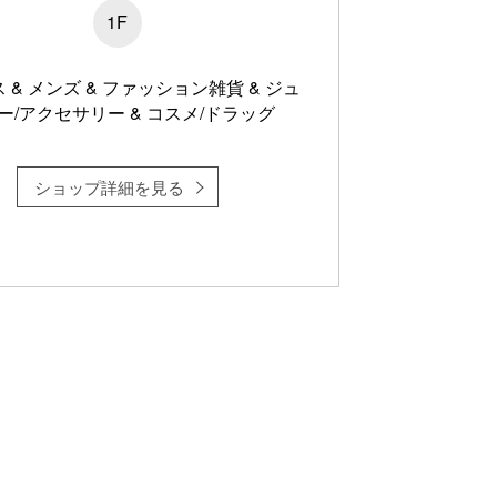
1F
 & メンズ & ファッション雑貨 & ジュ
ー/アクセサリー & コスメ/ドラッグ
ショップ詳細を見る