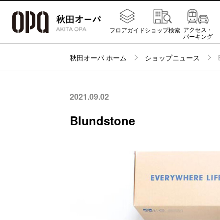
アクセス・
フロアガイド
ショップ検索
パーキング
秋田オーパ ホーム
ショップニュース
2021.09.02
Blundstone