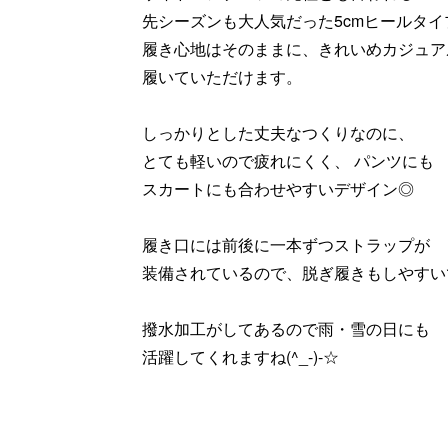
先シーズンも大人気だった5cmヒールタイ
履き心地はそのままに、きれいめカジュア
履いていただけます。
しっかりとした丈夫なつくりなのに、
とても軽いので疲れにくく、 パンツにも
スカートにも合わせやすいデザイン◎
履き口には前後に一本ずつストラップが
装備されているので、脱ぎ履きもしやすい
撥水加工がしてあるので雨・雪の日にも
活躍してくれますね(^_-)-☆