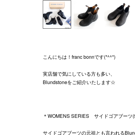
こんにちは！franc bonnです(*^^*)
実店舗で気にしている方も多い、
Blundstoneをご紹介いたします☆
＊WOMENS SERIES サイドゴアブーツ(5c
サイドゴアブーツの元祖とも言われるBlunds