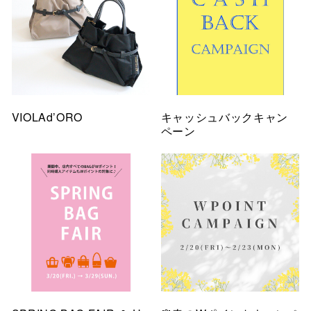
VIOLAd’ORO
キャッシュバックキャン
ペーン