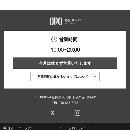
営業時間
10:00~20:00
今月は休まず営業いたします
営業時間の異なるショップについて
〒010-0874 秋田県秋田市 千秋久保田町4-2
TEL:
018-838-7733
秋田オーパトップ
フロアガイド