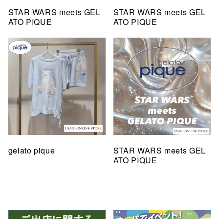
STAR WARS meets GEL
STAR WARS meets GEL
ATO PIQUE
ATO PIQUE
gelato pique
STAR WARS meets GEL
ATO PIQUE