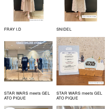
FRAY I.D
SNIDEL
STAR WARS meets GEL
STAR WARS meets GEL
ATO PIQUE
ATO PIQUE