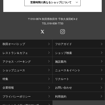
営業時間の異なるショップについて
〒010-0874 秋田県秋田市 千秋久保田町4-2
TEL:
018-838-7733
秋田オーパトップ
フロアガイド
レストラン＆カフェ
ショップ検索
アクセス・パーキング
施設案内
ショップニュース
ニュース＆イベント
特集
リクルート
企業情報
お問い合わせ
プライバシーポリシー
利用規約
ソーシャルメディアについて