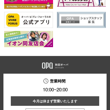
営業時間
10:00~20:00
今月は休まず営業いたします