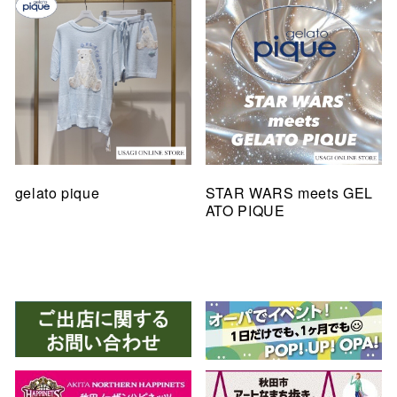
gelato pique
STAR WARS meets GEL
ATO PIQUE