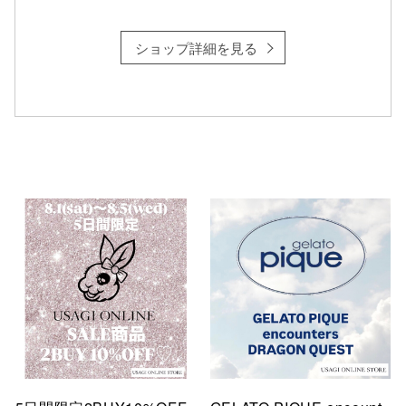
ショップ詳細を見る