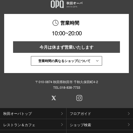
営業時間
10:00~20:00
今月は休まず営業いたします
営業時間の異なるショップについて
〒010-0874 秋田県秋田市 千秋久保田町4-2
TEL:
018-838-7733
秋田オーパトップ
フロアガイド
レストラン＆カフェ
ショップ検索