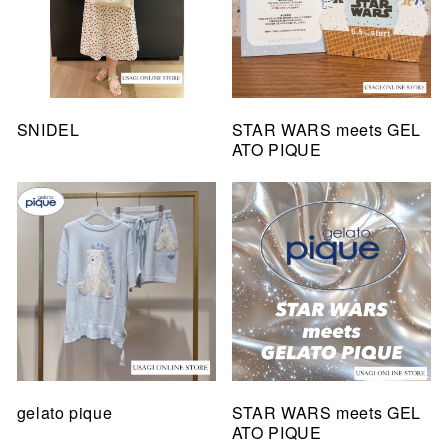
SNIDEL
STAR WARS meets GEL
ATO PIQUE
gelato pique
STAR WARS meets GEL
ATO PIQUE