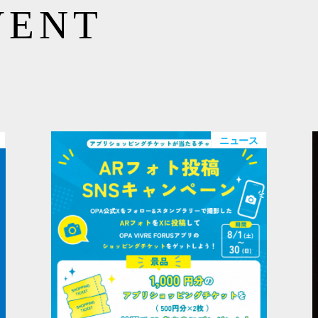
VENT
ニュース