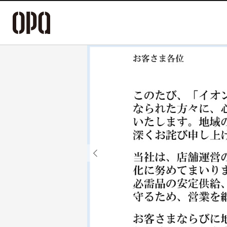
Previous