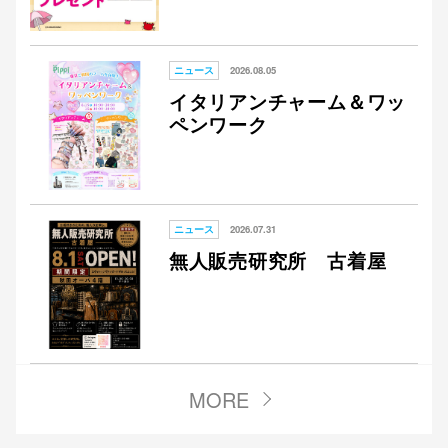
ニュース
2026.08.05
イタリアンチャーム＆ワッ
ペンワーク
ニュース
2026.07.31
無人販売研究所 古着屋
MORE