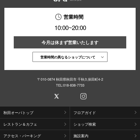
営業時間
10:00~20:00
今月は休まず営業いたします
営業時間の異なるショップについて
〒010-0874 秋田県秋田市 千秋久保田町4-2
TEL:
018-838-7733
秋田オーパトップ
フロアガイド
レストラン＆カフェ
ショップ検索
アクセス・パーキング
施設案内