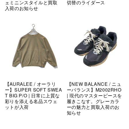
ェミニンスタイルと買取
切替のライダース
入荷のお知らせ
【AURALEE / オーラリ
【NEW BALANCE / ニュ
ー】SUPER SOFT SWEA
ーバランス】M2002RHO
T BIG P/O | 日常に上質な
| 現代のマスターピースを
彩りを添える名品スウェ
履きこなす。グレーカラ
ットが入荷
ーの魅力と買取入荷のお
知らせ