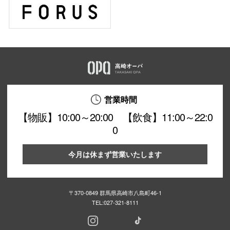
営業時間
【物販】10:00～20:00 【飲食】11:00～22:0
0
今月は休まず営業いたします
〒370-0849 群馬県高崎市八島町46-1
TEL:
027-321-8111