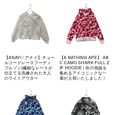
【ANAYI / アナイ】チュー
【A BATHING APE】 AB
ルコードレースフーディ
C CAMO SHARK FULL Z
ブルゾン|繊細なレースが
IP HOODIE | 街の視線を
仕立てる洗練された大人
集めるアイコニックな一
のライトアウター
着が入荷いたしました！