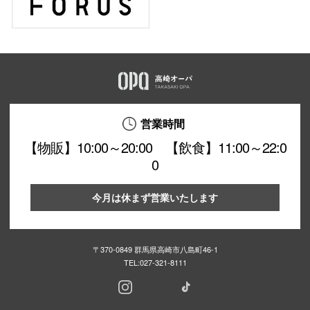
営業時間
【物販】10:00～20:00 【飲食】11:00～22:0
0
今月は休まず営業いたします
〒370-0849 群馬県高崎市八島町46-1
TEL:
027-321-8111