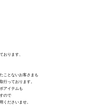
ております、
たことないお客さまも
取行っております。
ボアイテムも
すので
用くださいませ。