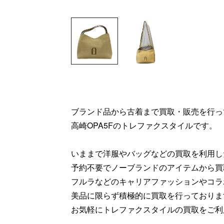
ブランド品から古着まで買取・販売を行っ
高崎OPA5Fのトレファクスタイルです。
いままで洋服やバッグなどの買取を利用し
予約不要でノーブランドのアイテムから買
フルラなどのキャリアファッションやコラ
美品に限らず積極的に買取を行っておりま
お気軽にトレファクスタイルの買取をご利