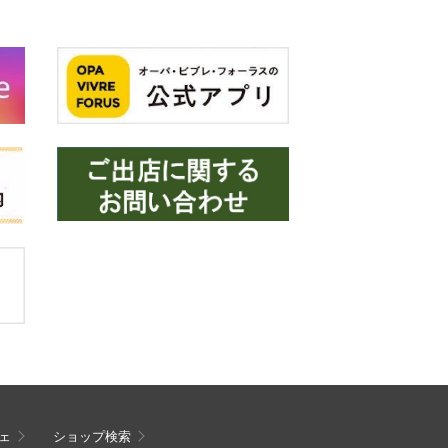
ェ
ショップ検索