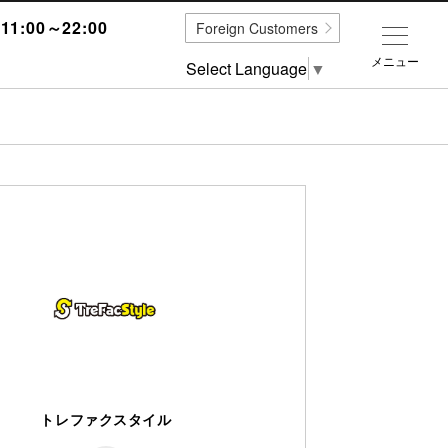
1:00～22:00
Foreign Customers
メニュー
Select Language
▼
トレファクスタイル