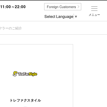
1:00～22:00
Foreign Customers
メニュー
Select Language
▼
ヤマフラーのご紹介
トレファクスタイル