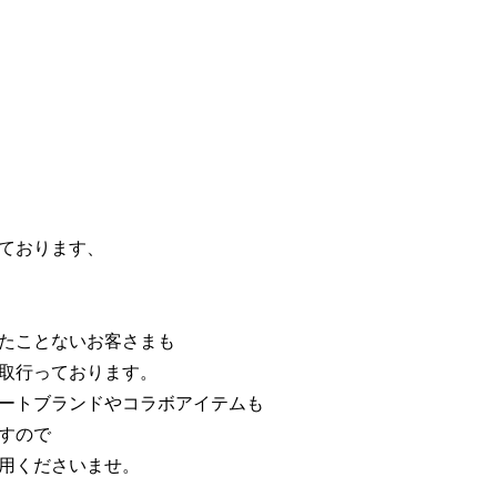
ております、
たことないお客さまも
取行っております。
ートブランドやコラボアイテムも
すので
用くださいませ。