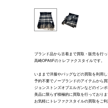
ブランド品から古着まで買取・販売を行っ
高崎OPA5Fのトレファクスタイルです。
いままで洋服やバッグなどの買取を利用し
予約不要でノーブランドのアイテムから買
ジョンストンズオブエルガンなどのインポ
美品に限らず積極的に買取を行っておりま
お気軽にトレファクスタイルの買取をご利