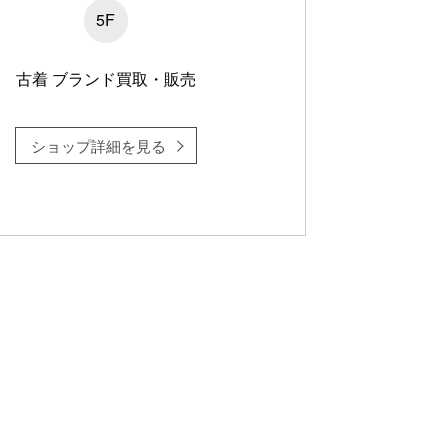
5F
古着 ブランド買取・販売
ショップ詳細を見る