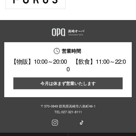
営業時間
【物販】10:00～20:00 【飲食】11:00～22:0
0
今月は休まず営業いたします
〒370-0849 群馬県高崎市八島町46-1
TEL:
027-321-8111