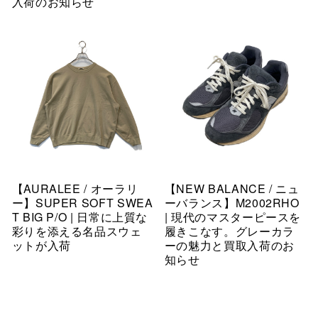
入荷のお知らせ
【AURALEE / オーラリ
【NEW BALANCE / ニュ
ー】SUPER SOFT SWEA
ーバランス】M2002RHO
T BIG P/O | 日常に上質な
| 現代のマスターピースを
彩りを添える名品スウェ
履きこなす。グレーカラ
ットが入荷
ーの魅力と買取入荷のお
知らせ