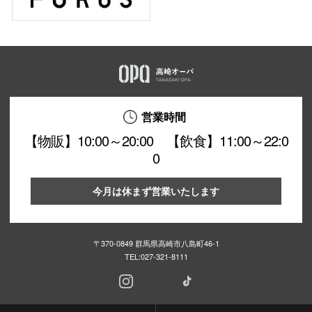
営業時間
【物販】10:00～20:00 【飲食】11:00～22:0
0
今月は休まず営業いたします
〒370-0849 群馬県高崎市八島町46-1
TEL:
027-321-8111