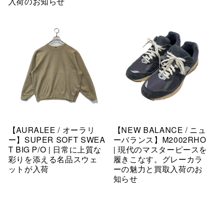
入荷のお知らせ
【AURALEE / オーラリ
【NEW BALANCE / ニュ
ー】SUPER SOFT SWEA
ーバランス】M2002RHO
T BIG P/O | 日常に上質な
| 現代のマスターピースを
彩りを添える名品スウェ
履きこなす。グレーカラ
ットが入荷
ーの魅力と買取入荷のお
知らせ