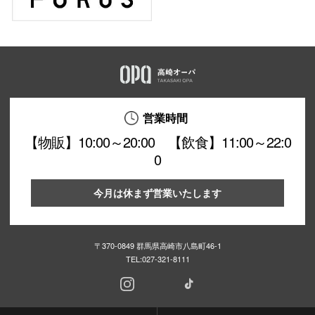
営業時間
【物販】10:00～20:00 【飲食】11:00～22:0
0
今月は休まず営業いたします
〒370-0849 群馬県高崎市八島町46-1
TEL:
027-321-8111