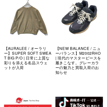
【AURALEE / オーラリ
【NEW BALANCE / ニュ
ー】SUPER SOFT SWEA
ーバランス】M2002RHO
T BIG P/O | 日常に上質な
| 現代のマスターピースを
彩りを添える名品スウェ
履きこなす。グレーカラ
ットが入荷
ーの魅力と買取入荷のお
知らせ