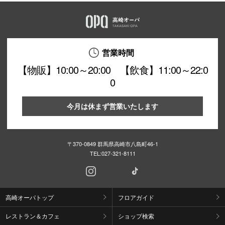
営業時間
【物販】10:00～20:00 【飲食】11:00～22:0
0
今月は休まず営業いたします
〒370-0849 群馬県高崎市八島町46-1
TEL:
027-321-8111
高崎オーパトップ
フロアガイド
レストラン＆カフェ
ショップ検索