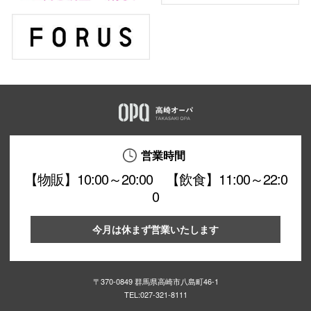
営業時間
【物販】10:00～20:00 【飲食】11:00～22:0
0
今月は休まず営業いたします
〒370-0849 群馬県高崎市八島町46-1
TEL:
027-321-8111