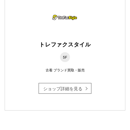
トレファクスタイル
5F
古着 ブランド買取・販売
ショップ詳細を見る