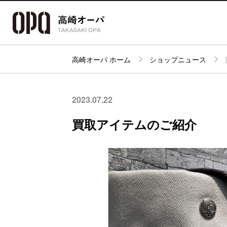
高崎オーパ ホーム
ショップニュース
アクセス・
フロアガイド
ショップ検索
パーキング
2023.07.22
買取アイテムのご紹介