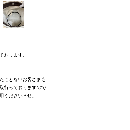
ております、
たことないお客さまも
取行っておりますので
用くださいませ。