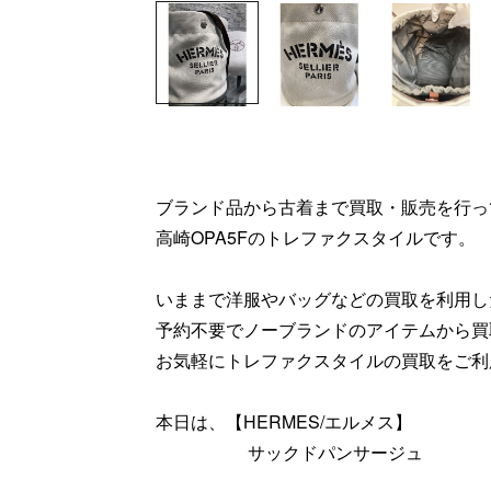
ブランド品から古着まで買取・販売を行っ
高崎OPA5Fのトレファクスタイルです。
いままで洋服やバッグなどの買取を利用し
予約不要でノーブランドのアイテムから買
お気軽にトレファクスタイルの買取をご利
本日は、【HERMES/エルメス】
サックドパンサージュ