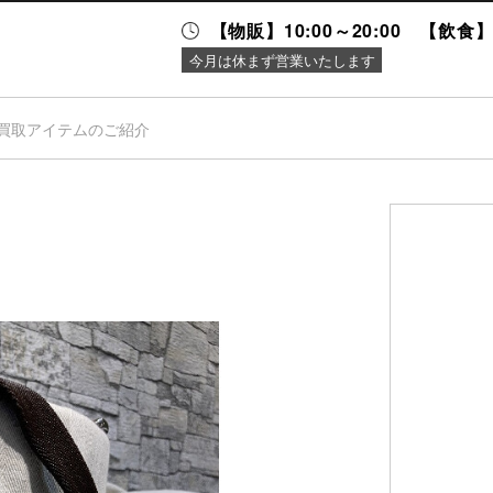
【物販】10:00～20:00 【飲食】1
今月は休まず営業いたします
買取アイテムのご紹介
ニュース＆
施設案内
イベント