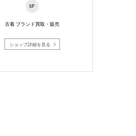
5F
古着 ブランド買取・販売
ショップ詳細を見る