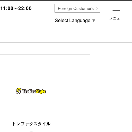
1:00～22:00
Foreign Customers
メニュー
Select Language
▼
トレファクスタイル