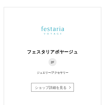
フェスタリアボヤージュ
2F
ジュエリー/アクセサリー
ショップ詳細を見る