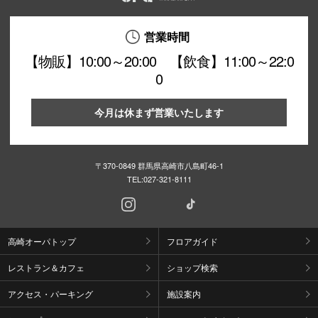
営業時間
【物販】10:00～20:00 【飲食】11:00～22:0
0
今月は休まず営業いたします
〒370-0849 群馬県高崎市八島町46-1
TEL:
027-321-8111
高崎オーパトップ
フロアガイド
レストラン＆カフェ
ショップ検索
アクセス・パーキング
施設案内