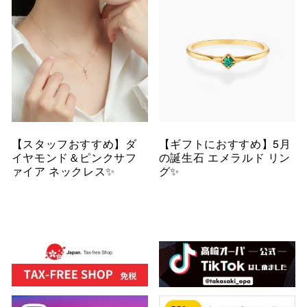
【スタッフおすすめ】ダ
【ギフトにおすすめ】5月
イヤモンド＆ピンクサフ
の誕生石 エメラルド リン
ァイア ネックレス✨
グ✨