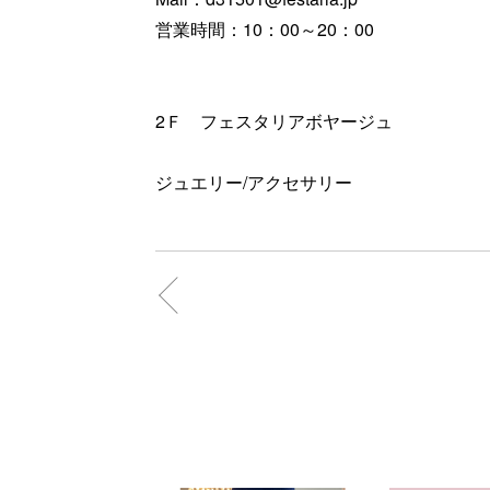
営業時間：10：00～20：00
2Ｆ フェスタリアボヤージュ
ジュエリー/アクセサリー