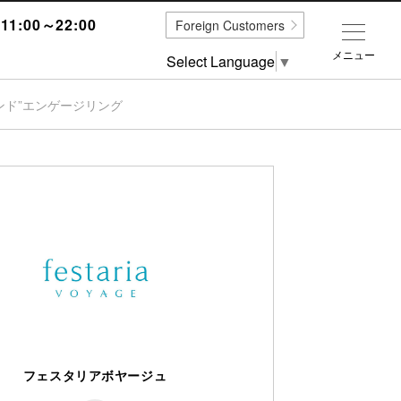
1:00～22:00
Foreign Customers
メニュー
Select Language
▼
ヤモンド”エンゲージリング
フェスタリアボヤージュ