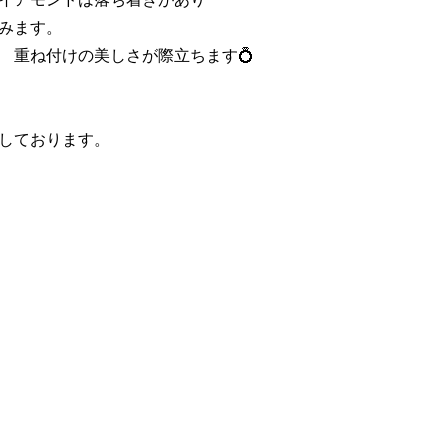
みます。
 重ね付けの美しさが際立ちます💍
しております。