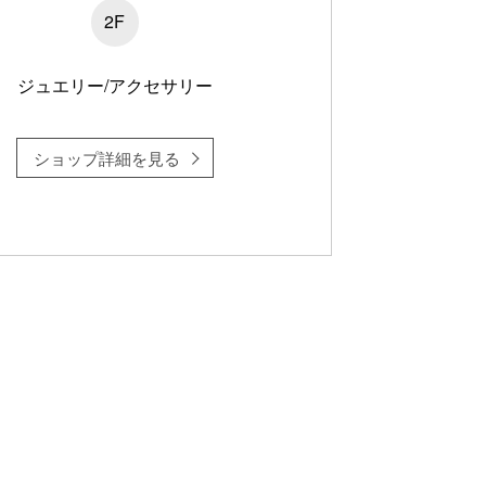
2F
ジュエリー/アクセサリー
ショップ詳細を見る