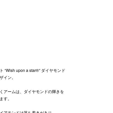
h upon a star®” ダイヤモンド
ザイン。
くアームは、ダイヤモンドの輝きを
ます。
イアモンドは落ち着きがあり