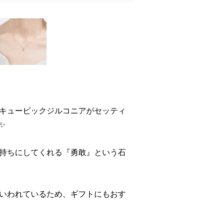
キュービックジルコニアがセッティ
✨
持ちにしてくれる『勇敢』という石
いわれているため、ギフトにもおす