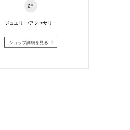
2F
ジュエリー/アクセサリー
ショップ詳細を見る