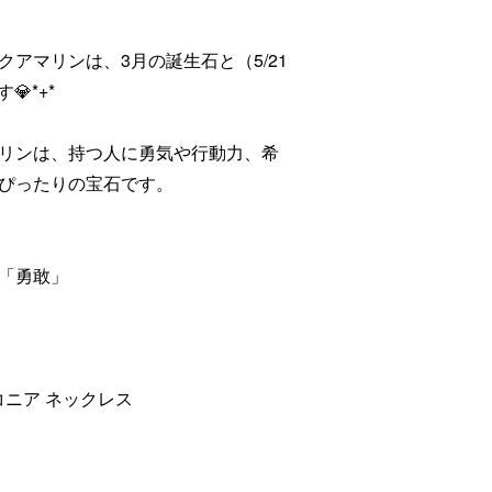
アマリンは、3月の誕生石と（5/21
*+*
リンは、持つ人に勇気や行動力、希
ぴったりの宝石です。
「勇敢」
コニア ネックレス