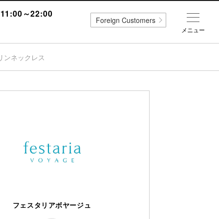
1:00～22:00
Foreign Customers
メニュー
リンネックレス
フェスタリアボヤージュ