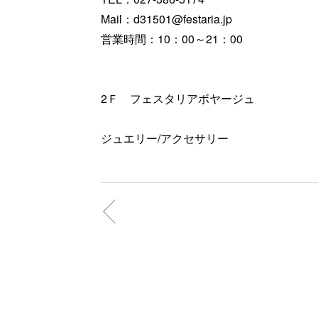
Mail：d31501@festaria.jp
営業時間：10：00～21：00
2Ｆ フェスタリアボヤージュ
ジュエリー/アクセサリー