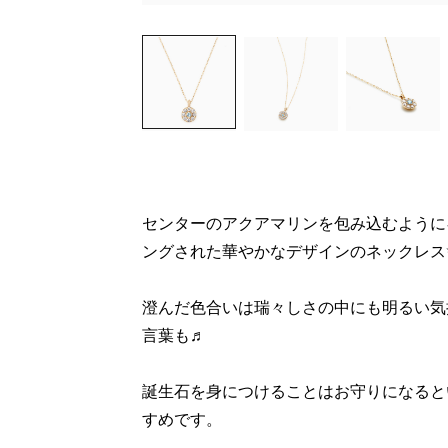
センターのアクアマリンを包み込むように
ングされた華やかなデザインのネックレス
澄んだ色合いは瑞々しさの中にも明るい気
言葉も♬
誕生石を身につけることはお守りになると
すめです。