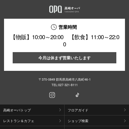
営業時間
【物販】10:00～20:00 【飲食】11:00～22:0
0
今月は休まず営業いたします
〒370-0849 群馬県高崎市八島町46-1
TEL:
027-321-8111
高崎オーパトップ
フロアガイド
レストラン＆カフェ
ショップ検索