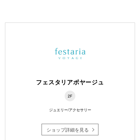
フェスタリアボヤージュ
2F
ジュエリー/アクセサリー
ショップ詳細を見る