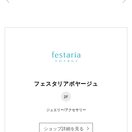
フェスタリアボヤージュ
2F
ジュエリー/アクセサリー
ショップ詳細を見る