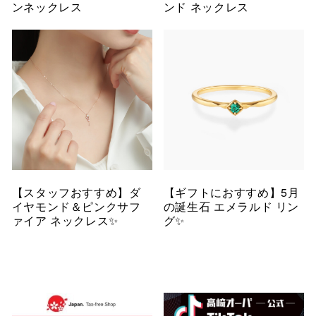
ンネックレス
ンド ネックレス
【スタッフおすすめ】ダ
【ギフトにおすすめ】5月
イヤモンド＆ピンクサフ
の誕生石 エメラルド リン
ァイア ネックレス✨
グ✨