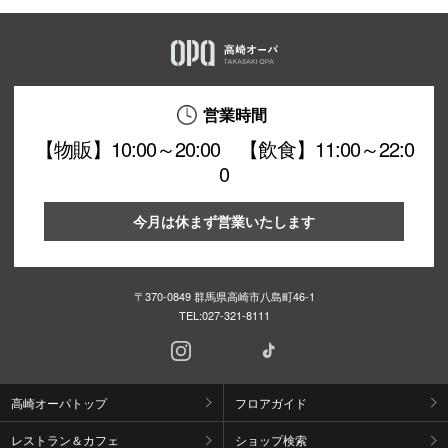
営業時間
【物販】10:00～20:00 【飲食】11:00～22:0
0
今月は休まず営業いたします
〒370-0849 群馬県高崎市八島町46-1
TEL:
027-321-8111
高崎オーパトップ
フロアガイド
レストラン＆カフェ
ショップ検索