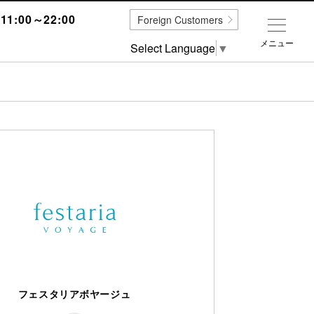
1:00～22:00
Foreign Customers
メニュー
Select Language
▼
フェスタリアボヤージュ