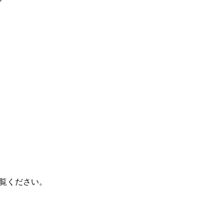
覧ください。