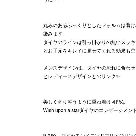
丸みのあるふっくりとしたフォルムは着け
染みます。
ダイヤのラインは引っ掛かりの無いスッキ
とお手元をキレイに見せてくれる効果も◎
メンズデザインは、ダイヤの流れに合わせ
とレディースデザインとのリンク✨
美しく寄り添うように重ね着け可能な
Wish upon a starダイヤのエンゲージ
Pt950 ダイヤモンドモンドマリッジリン