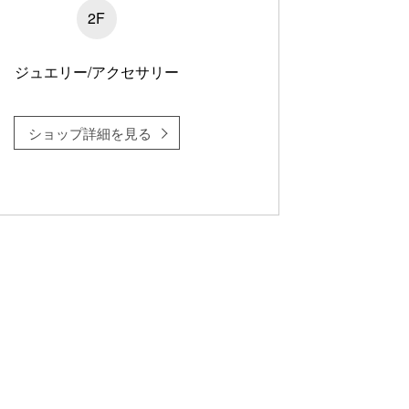
2F
ジュエリー/アクセサリー
ショップ詳細を見る