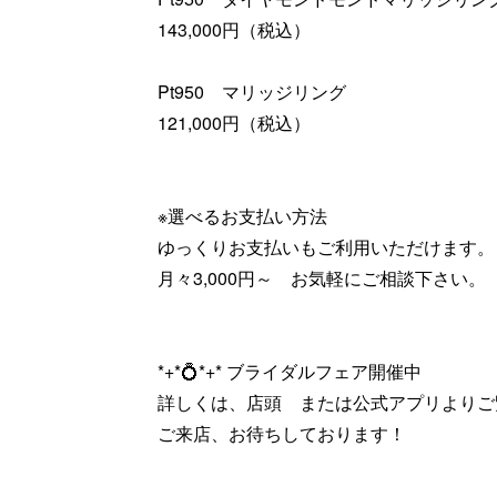
143,000円（税込）
Pt950 マリッジリング
121,000円（税込）
※選べるお支払い方法
ゆっくりお支払いもご利用いただけます。
月々3,000円～ お気軽にご相談下さい。
*+*💍*+* ブライダルフェア開催中
詳しくは、店頭 または公式アプリよりご
ご来店、お待ちしております！