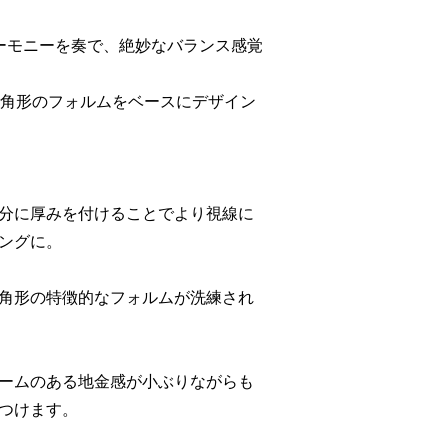
ーモニーを奏で、絶妙なバランス感覚
5角形のフォルムをベースにデザイン
分に厚みを付けることでより視線に
ングに。
角形の特徴的なフォルムが洗練され
ームのある地金感が小ぶりながらも
つけます。