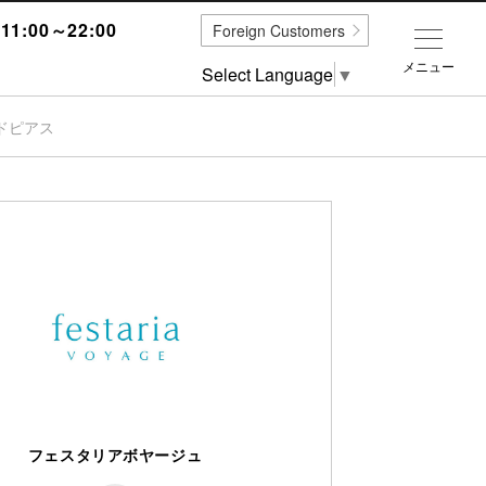
1:00～22:00
Foreign Customers
メニュー
Select Language
▼
ドピアス
フェスタリアボヤージュ