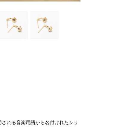
使用される音楽用語から名付けれたシリ