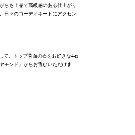
がらも上品で高級感のある仕上がり
、日々のコーディネートにアクセン
典として、トップ背面の石をお好きな4石
ヤモンド）からお選びいただけま