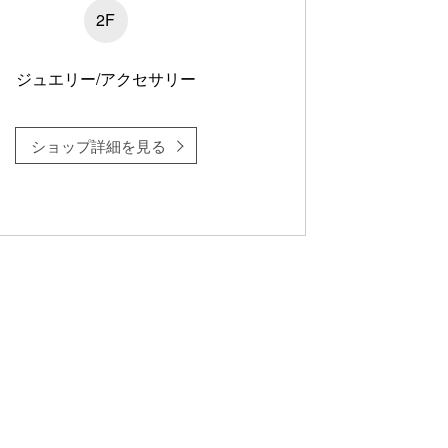
2F
ジュエリー/アクセサリー
ショップ詳細を見る