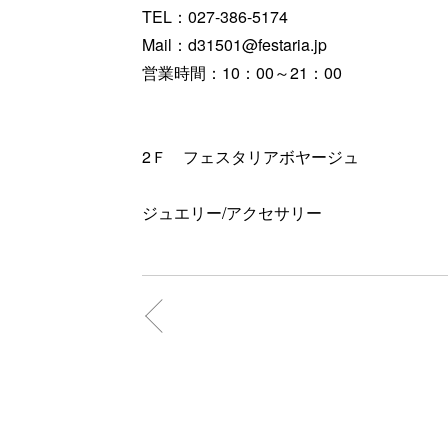
TEL：027-386-5174
Mail：d31501@festaria.jp
営業時間：10：00～21：00
2Ｆ フェスタリアボヤージュ
ジュエリー/アクセサリー