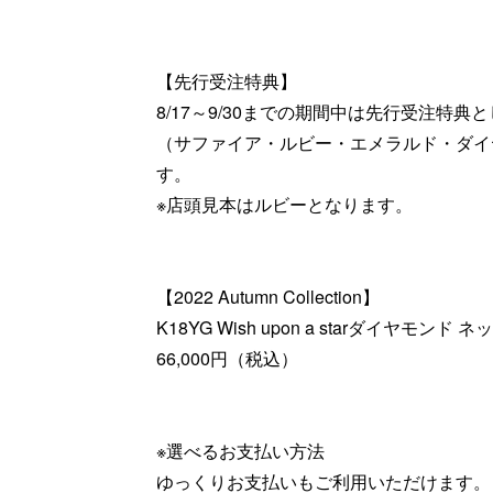
【先行受注特典】
8/17～9/30までの期間中は先行受注特
（サファイア・ルビー・エメラルド・ダイ
す。
※店頭見本はルビーとなります。
【2022 Autumn Collection】
K18YG Wish upon a starダイヤモンド 
66,000円（税込）
※選べるお支払い方法
ゆっくりお支払いもご利用いただけます。