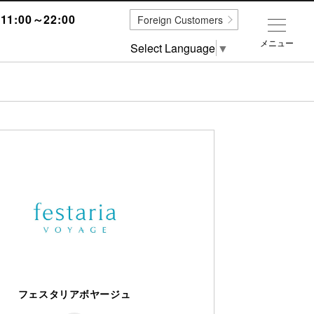
1:00～22:00
Foreign Customers
メニュー
Select Language
▼
フェスタリアボヤージュ