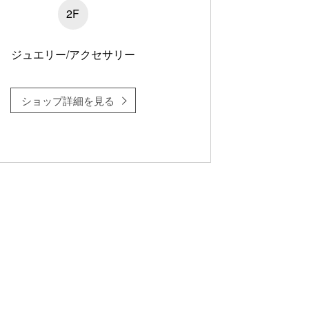
2F
ジュエリー/アクセサリー
ショップ詳細を見る