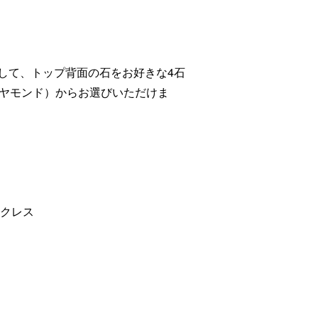
典として、トップ背面の石をお好きな4石
ヤモンド）からお選びいただけま
ネックレス