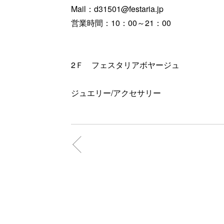
Mail：d31501@festaria.jp
営業時間：10：00～21：00
2Ｆ フェスタリアボヤージュ
ジュエリー/アクセサリー