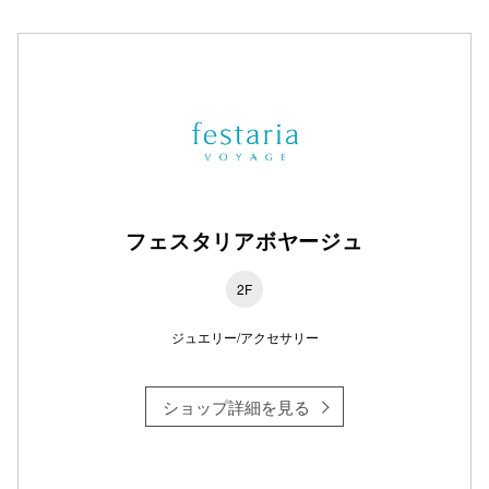
フェスタリアボヤージュ
2F
ジュエリー/アクセサリー
ショップ詳細を見る