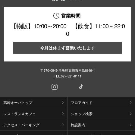
営業時間
【物販】10:00～20:00 【飲食】11:00～22:0
0
今月は休まず営業いたします
〒370-0849 群馬県高崎市八島町46-1
TEL:
027-321-8111
高崎オーパトップ
フロアガイド
レストラン＆カフェ
ショップ検索
アクセス・パーキング
施設案内