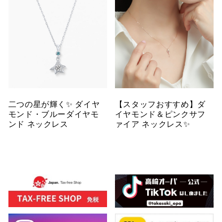
二つの星が輝く✨ ダイヤ
【スタッフおすすめ】ダ
モンド・ブルーダイヤモ
イヤモンド＆ピンクサフ
ンド ネックレス
ァイア ネックレス✨