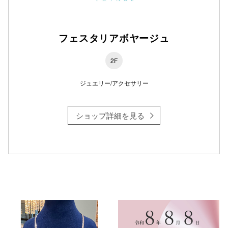
フェスタリアボヤージュ
2F
ジュエリー/アクセサリー
ショップ詳細を見る