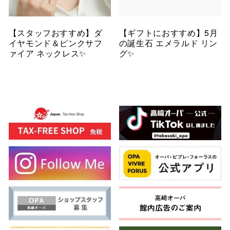
【スタッフおすすめ】ダ
【ギフトにおすすめ】5月
イヤモンド＆ピンクサフ
の誕生石 エメラルド リン
ァイア ネックレス✨
グ✨