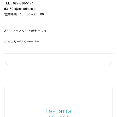
TEL：027-386-5174
d31501@festaria.co.jp
営業時間：10：00～21：00
2Ｆ フェスタリアボヤージュ
ジュエリー/アクセサリー