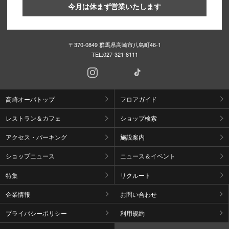
今月は休まず営業いたします
〒370-0849 群馬県高崎市八島町46-1
TEL:
027-321-8111
高崎オーパトップ
フロアガイド
レストラン＆カフェ
ショップ検索
アクセス・パーキング
施設案内
ショップニュース
ニュース＆イベント
特集
リクルート
企業情報
お問い合わせ
プライバシーポリシー
利用規約