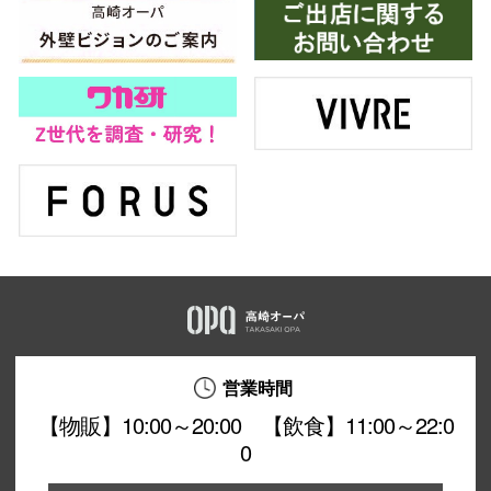
営業時間
【物販】10:00～20:00 【飲食】11:00～22:0
0