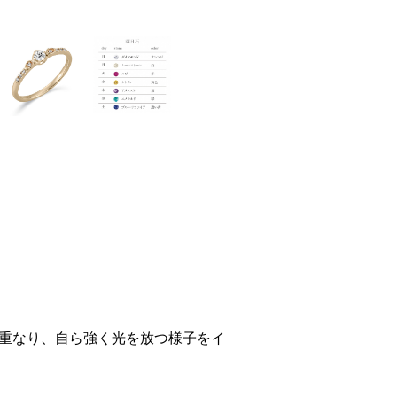
重なり、自ら強く光を放つ様子をイ