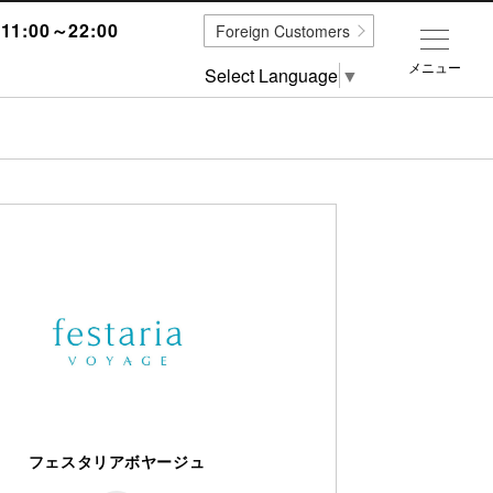
1:00～22:00
Foreign Customers
メニュー
Select Language
▼
フェスタリアボヤージュ