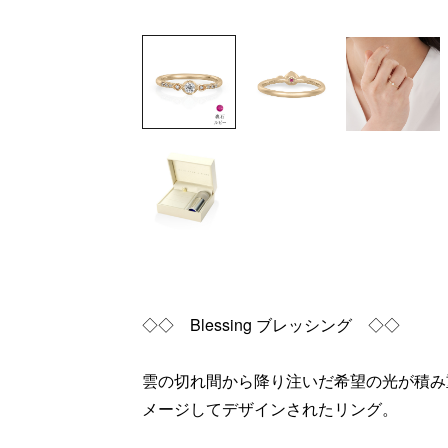
◇◇ Blessing ブレッシング ◇◇
雲の切れ間から降り注いだ希望の光が積み
メージしてデザインされたリング。