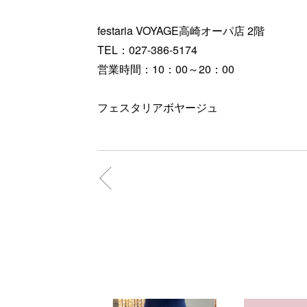
festaria VOYAGE高崎オーパ店 2階
TEL：027-386-5174
営業時間：10：00～20：00
フェスタリアボヤージュ