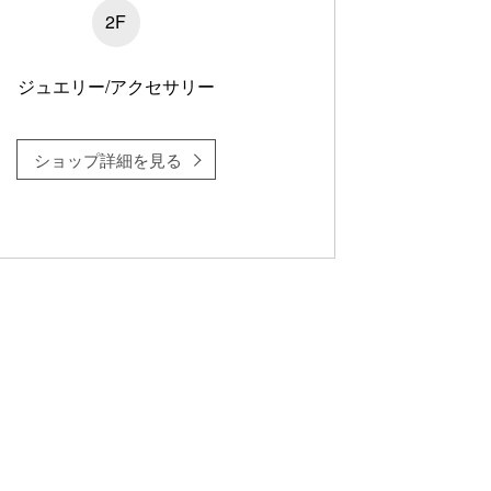
2F
ジュエリー/アクセサリー
ショップ詳細を見る