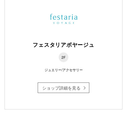
フェスタリアボヤージュ
2F
ジュエリー/アクセサリー
ショップ詳細を見る