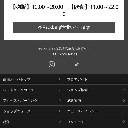
【物販】10:00～20:00 【飲食】11:00～22:0
0
今月は休まず営業いたします
〒370-0849 群馬県高崎市八島町46-1
TEL:
027-321-8111
高崎オーパトップ
フロアガイド
レストラン＆カフェ
ショップ検索
アクセス・パーキング
施設案内
ショップニュース
ニュース＆イベント
特集
リクルート