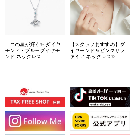
二つの星が輝く✨ ダイヤ
【スタッフおすすめ】ダ
モンド・ブルーダイヤモ
イヤモンド＆ピンクサフ
ンド ネックレス
ァイア ネックレス✨