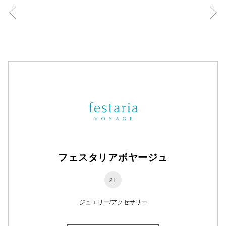
仙台フォ
フェスタリアボヤージュ
2F
ジュエリー/アクセサリー