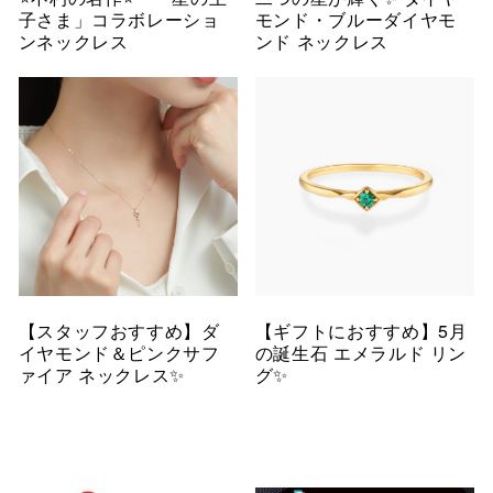
子さま」コラボレーショ
モンド・ブルーダイヤモ
ンネックレス
ンド ネックレス
【スタッフおすすめ】ダ
【ギフトにおすすめ】5月
イヤモンド＆ピンクサフ
の誕生石 エメラルド リン
ァイア ネックレス✨
グ✨