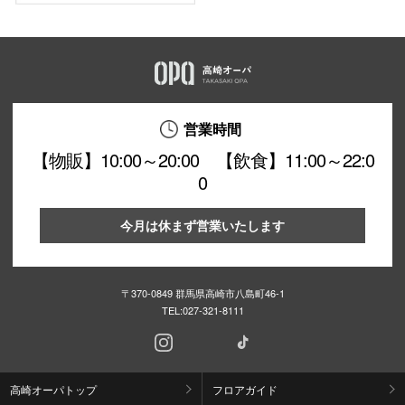
営業時間
【物販】10:00～20:00 【飲食】11:00～22:0
0
今月は休まず営業いたします
〒370-0849 群馬県高崎市八島町46-1
TEL:
027-321-8111
高崎オーパトップ
フロアガイド