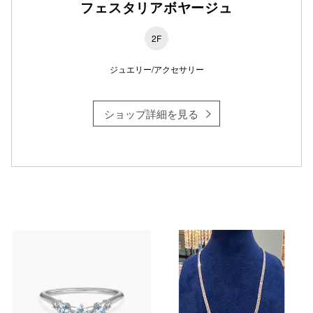
フェスタリアボヤージュ
2F
ジュエリー/アクセサリー
ショップ詳細を見る