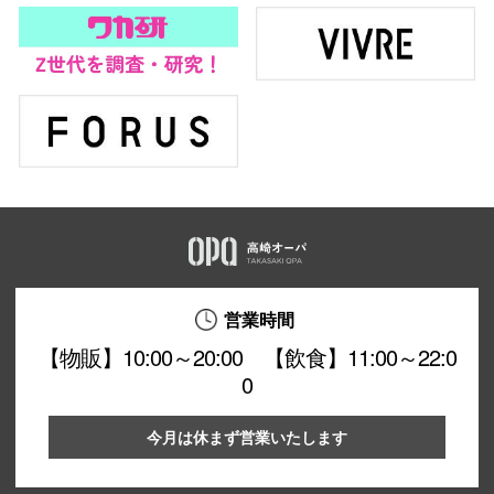
営業時間
【物販】10:00～20:00 【飲食】11:00～22:0
0
今月は休まず営業いたします