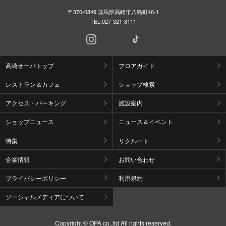
〒370-0849 群馬県高崎市八島町46-1
TEL:
027-321-8111
高崎オーパトップ
フロアガイド
レストラン＆カフェ
ショップ検索
アクセス・パーキング
施設案内
ショップニュース
ニュース＆イベント
特集
リクルート
企業情報
お問い合わせ
プライバシーポリシー
利用規約
ソーシャルメディアについて
Copyright © OPA co.,ltd All rights reserved.