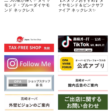
モンド・ブルーダイヤモ
イヤモンド＆ピンクサフ
ンド ネックレス
ァイア ネックレス✨