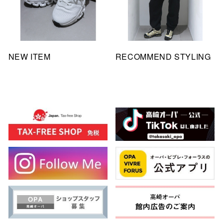
NEW ITEM
RECOMMEND STYLING