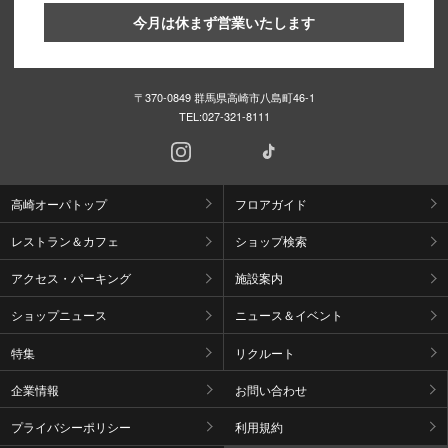
今月は休まず営業いたします
〒370-0849 群馬県高崎市八島町46-1
TEL:
027-321-8111
高崎オーパトップ
フロアガイド
レストラン＆カフェ
ショップ検索
アクセス・パーキング
施設案内
ショップニュース
ニュース＆イベント
特集
リクルート
企業情報
お問い合わせ
プライバシーポリシー
利用規約