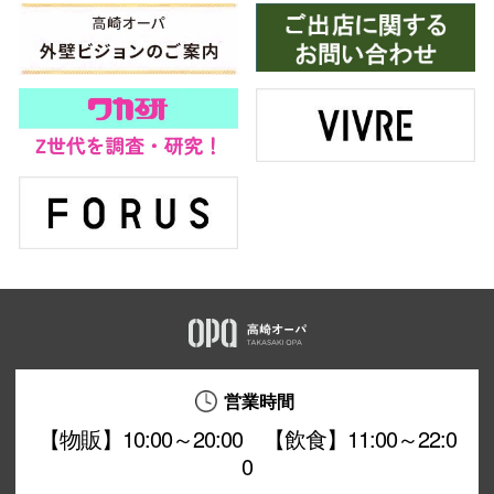
営業時間
【物販】10:00～20:00 【飲食】11:00～22:0
0