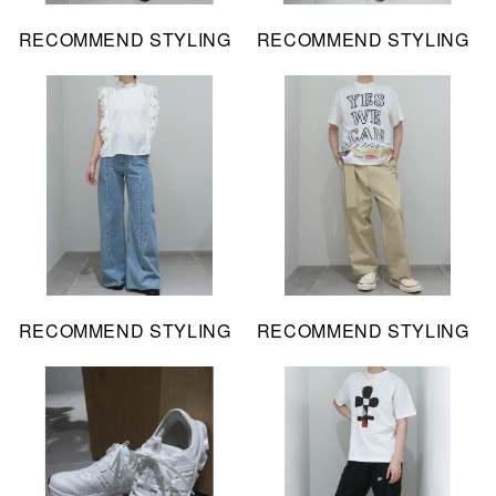
RECOMMEND STYLING
RECOMMEND STYLING
RECOMMEND STYLING
RECOMMEND STYLING