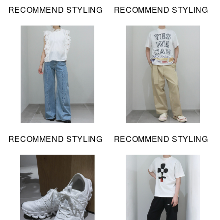
RECOMMEND STYLING
RECOMMEND STYLING
RECOMMEND STYLING
RECOMMEND STYLING