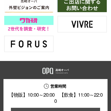
営業時間
【物販】10:00～20:00 【飲食】11:00～22:0
0