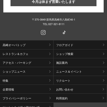
今月は休まず営業いたします
〒370-0849 群馬県高崎市八島町46-1
TEL:
027-321-8111
高崎オーパトップ
フロアガイド
レストラン＆カフェ
ショップ検索
アクセス・パーキング
施設案内
ショップニュース
ニュース＆イベント
特集
リクルート
企業情報
お問い合わせ
プライバシーポリシー
利用規約
ソーシャルメディアについて