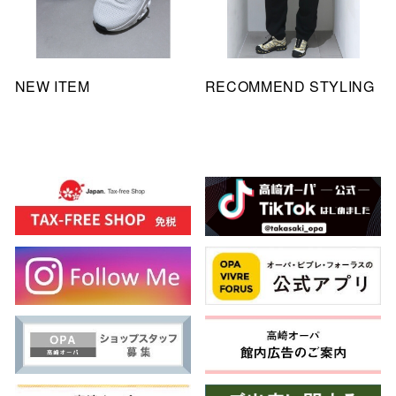
NEW ITEM
RECOMMEND STYLING