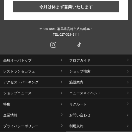
今月は休まず営業いたします
〒370-0849 群馬県高崎市八島町46-1
TEL:
027-321-8111
高崎オーパトップ
フロアガイド
レストラン＆カフェ
ショップ検索
アクセス・パーキング
施設案内
ショップニュース
ニュース＆イベント
特集
リクルート
企業情報
お問い合わせ
プライバシーポリシー
利用規約