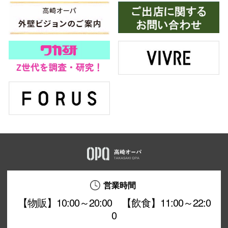
営業時間
【物販】10:00～20:00 【飲食】11:00～22:0
0