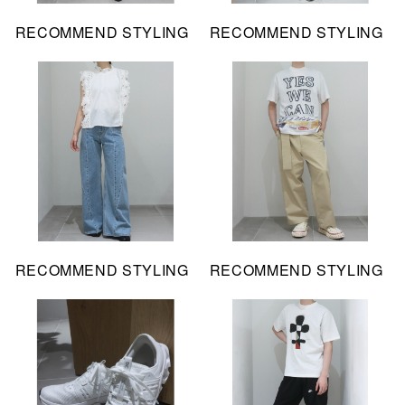
RECOMMEND STYLING
RECOMMEND STYLING
RECOMMEND STYLING
RECOMMEND STYLING