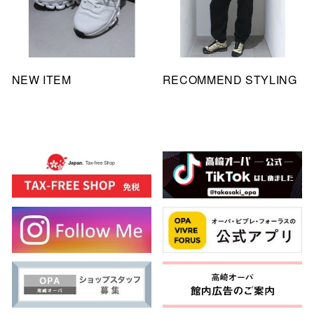
NEW ITEM
RECOMMEND STYLING