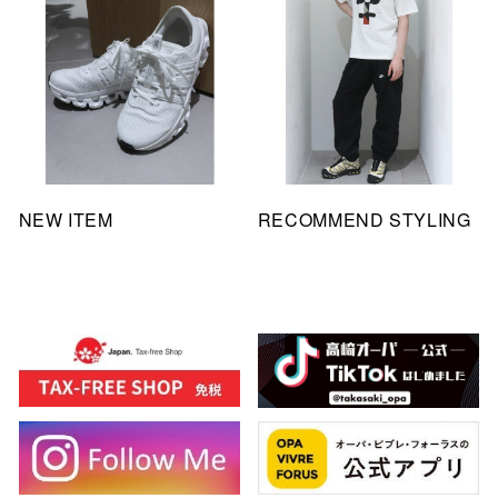
NEW ITEM
RECOMMEND STYLING