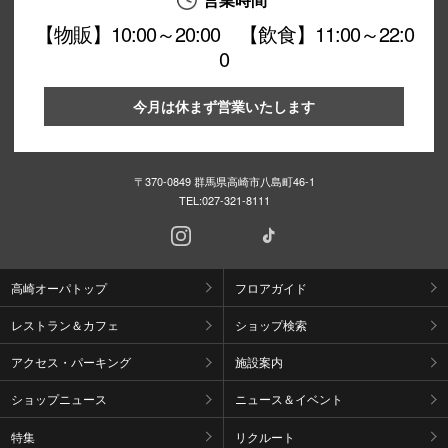
【物販】10:00～20:00 【飲食】11:00～22:0
0
今月は休まず営業いたします
〒370-0849 群馬県高崎市八島町46-1
TEL:
027-321-8111
高崎オーパトップ
フロアガイド
レストラン＆カフェ
ショップ検索
アクセス・パーキング
施設案内
ショップニュース
ニュース＆イベント
特集
リクルート