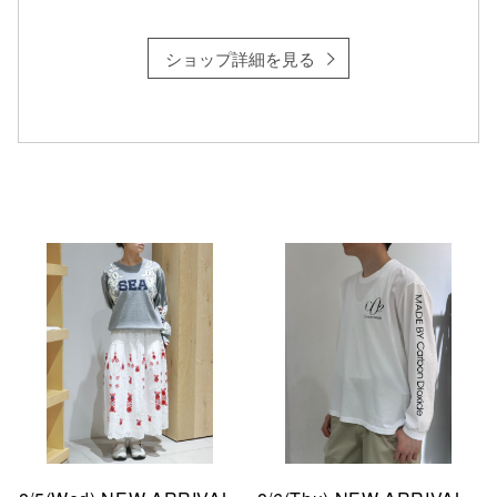
ショップ詳細を見る