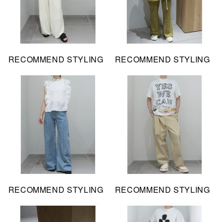
RECOMMEND STYLING
RECOMMEND STYLING
RECOMMEND STYLING
RECOMMEND STYLING