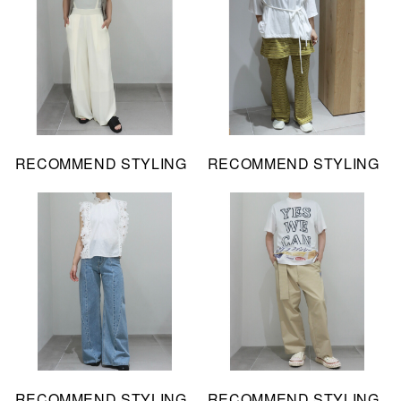
RECOMMEND STYLING
RECOMMEND STYLING
RECOMMEND STYLING
RECOMMEND STYLING