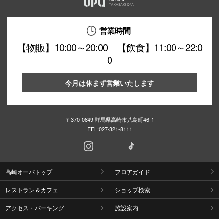
営業時間
【物販】10:00～20:00 【飲食】11:00～22:0
0
今月は休まず営業いたします
〒370-0849 群馬県高崎市八島町46-1
TEL:
027-321-8111
高崎オーパトップ
フロアガイド
レストラン＆カフェ
ショップ検索
アクセス・パーキング
施設案内