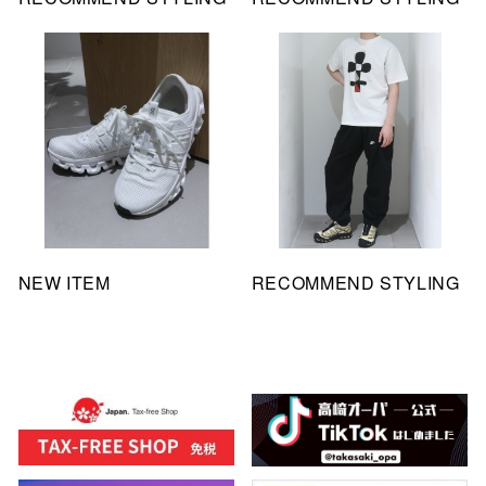
NEW ITEM
RECOMMEND STYLING