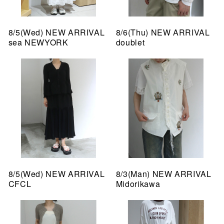
8/5(Wed) NEW ARRIVAL
8/6(Thu) NEW ARRIVAL
sea NEWYORK
doublet
8/5(Wed) NEW ARRIVAL
8/3(Man) NEW ARRIVAL
CFCL
Midorikawa