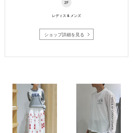
2F
レディス & メンズ
ショップ詳細を見る