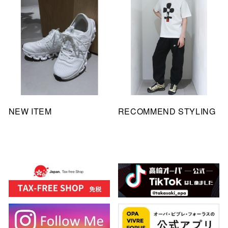
NEW ITEM
RECOMMEND STYLING