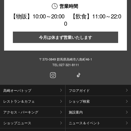
営業時間
【物販】10:00～20:00 【飲食】11:00～22:0
0
今月は休まず営業いたします
〒370-0849 群馬県高崎市八島町46-1
TEL:
027-321-8111
高崎オーパトップ
フロアガイド
レストラン＆カフェ
ショップ検索
アクセス・パーキング
施設案内
ショップニュース
ニュース＆イベント