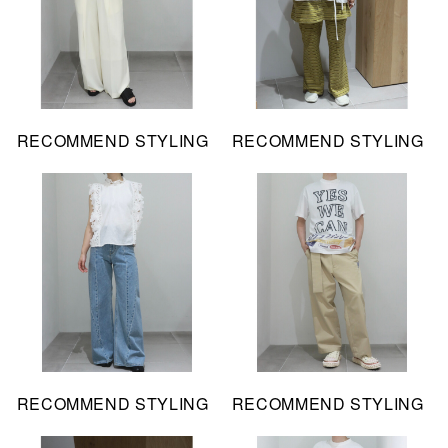
RECOMMEND STYLING
RECOMMEND STYLING
RECOMMEND STYLING
RECOMMEND STYLING