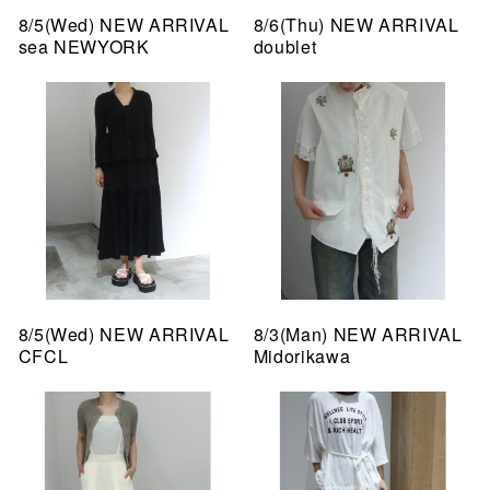
8/5(Wed) NEW ARRIVAL
8/6(Thu) NEW ARRIVAL
sea NEWYORK
doublet
8/5(Wed) NEW ARRIVAL
8/3(Man) NEW ARRIVAL
CFCL
Midorikawa