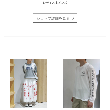
レディス & メンズ
ショップ詳細を見る