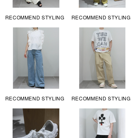
RECOMMEND STYLING
RECOMMEND STYLING
RECOMMEND STYLING
RECOMMEND STYLING