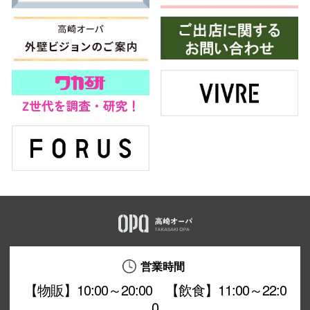
営業時間
【物販】10:00～20:00 【飲食】11:00～22:0
0