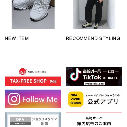
NEW ITEM
RECOMMEND STYLING