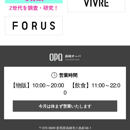
営業時間
【物販】10:00～20:00 【飲食】11:00～22:0
0
今月は休まず営業いたします
〒370-0849 群馬県高崎市八島町46-1