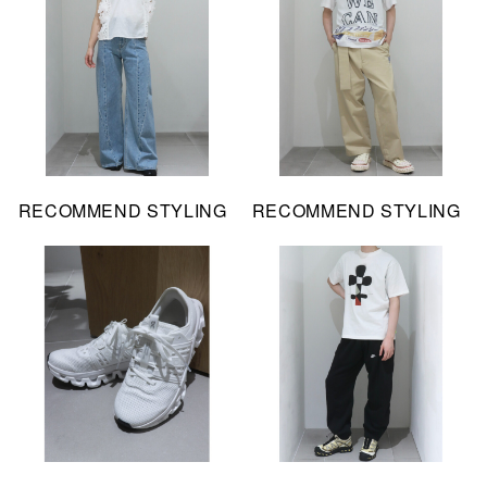
RECOMMEND STYLING
RECOMMEND STYLING