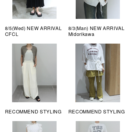
8/5(Wed) NEW ARRIVAL
8/3(Man) NEW ARRIVAL
CFCL
Midorikawa
RECOMMEND STYLING
RECOMMEND STYLING