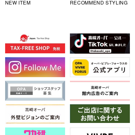
NEW ITEM
RECOMMEND STYLING