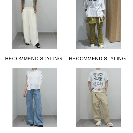
RECOMMEND STYLING
RECOMMEND STYLING