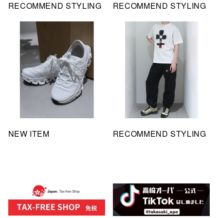
RECOMMEND STYLING
RECOMMEND STYLING
NEW ITEM
RECOMMEND STYLING