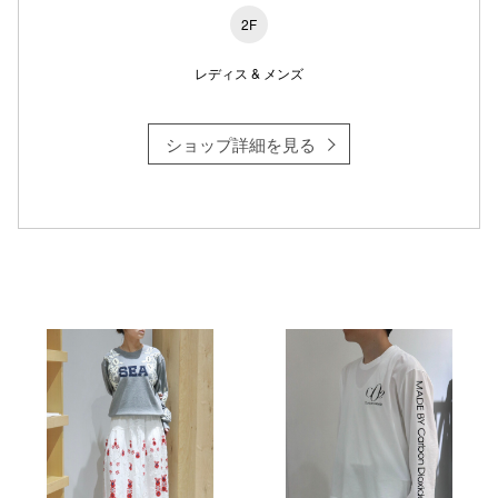
2F
レディス & メンズ
ショップ詳細を見る