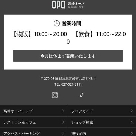
営業時間
【物販】10:00～20:00 【飲食】11:00～22:0
0
今月は休まず営業いたします
〒370-0849 群馬県高崎市八島町46-1
TEL:
027-321-8111
高崎オーパトップ
フロアガイド
レストラン＆カフェ
ショップ検索
アクセス・パーキング
施設案内