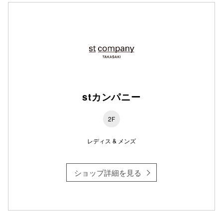
stカンパニー
2F
レディス & メンズ
ショップ詳細を見る