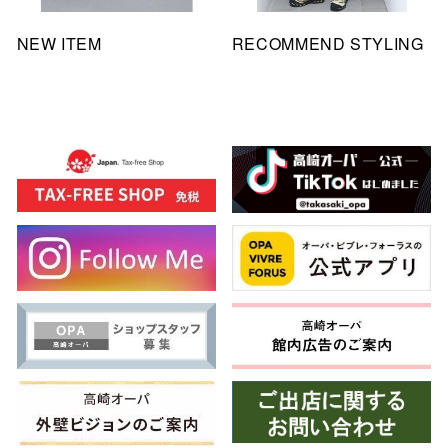
NEW ITEM
RECOMMEND STYLING