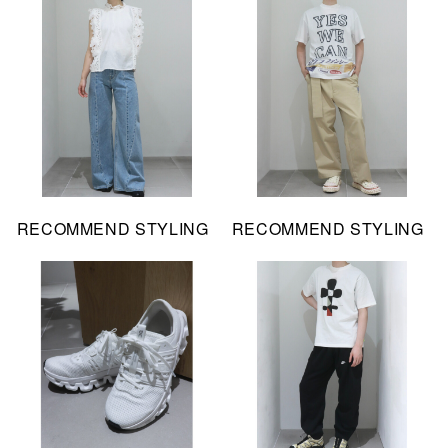
RECOMMEND STYLING
RECOMMEND STYLING