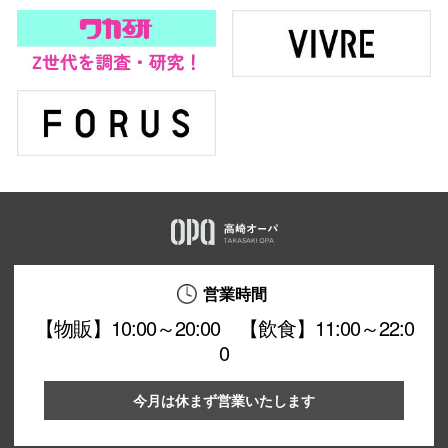
営業時間
【物販】10:00～20:00 【飲食】11:00～22:0
0
今月は休まず営業いたします