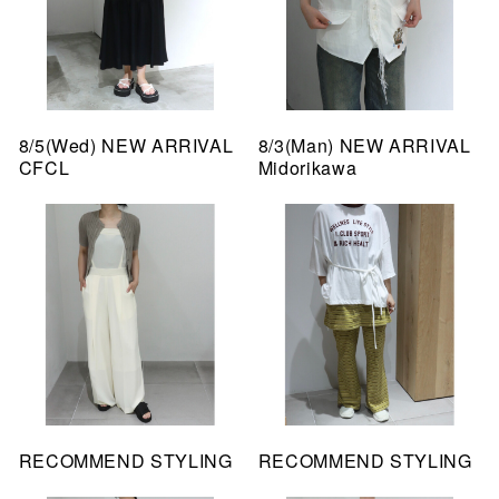
8/5(Wed) NEW ARRIVAL
8/3(Man) NEW ARRIVAL
CFCL
Midorikawa
RECOMMEND STYLING
RECOMMEND STYLING