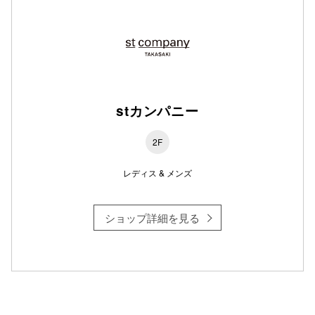
stカンパニー
2F
レディス & メンズ
ショップ詳細を見る