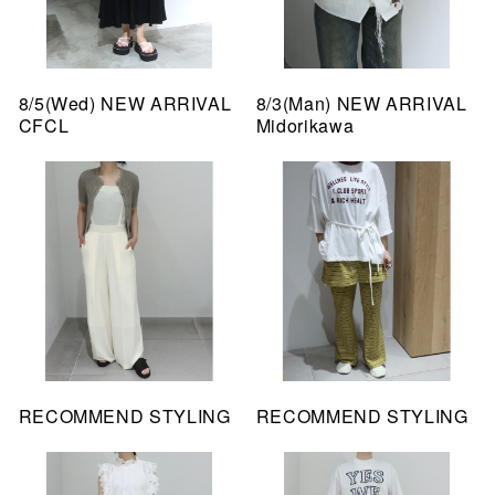
8/5(Wed) NEW ARRIVAL
8/3(Man) NEW ARRIVAL
CFCL
Midorikawa
RECOMMEND STYLING
RECOMMEND STYLING