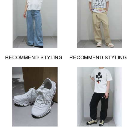
RECOMMEND STYLING
RECOMMEND STYLING