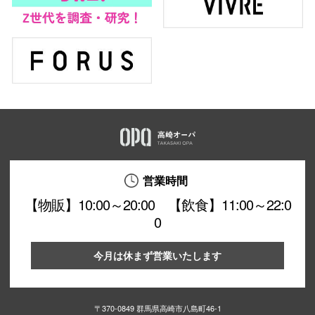
営業時間
【物販】10:00～20:00 【飲食】11:00～22:0
0
今月は休まず営業いたします
〒370-0849 群馬県高崎市八島町46-1