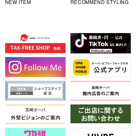
NEW ITEM
RECOMMEND STYLING