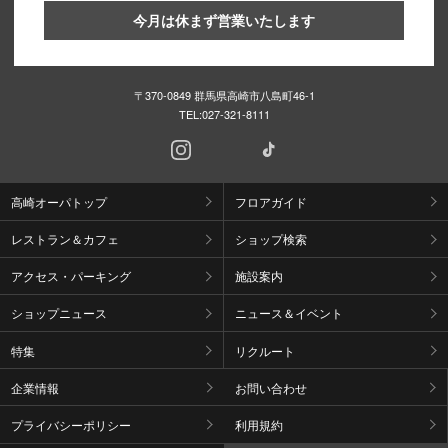
今月は休まず営業いたします
〒370-0849 群馬県高崎市八島町46-1
TEL:
027-321-8111
高崎オーパトップ
フロアガイド
レストラン＆カフェ
ショップ検索
アクセス・パーキング
施設案内
ショップニュース
ニュース＆イベント
特集
リクルート
企業情報
お問い合わせ
プライバシーポリシー
利用規約