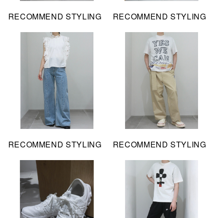
RECOMMEND STYLING
RECOMMEND STYLING
RECOMMEND STYLING
RECOMMEND STYLING