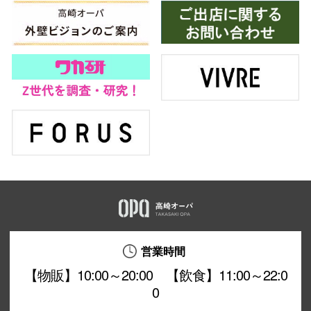
営業時間
【物販】10:00～20:00 【飲食】11:00～22:0
0