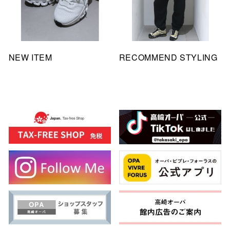
NEW ITEM
RECOMMEND STYLING