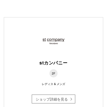
stカンパニー
2F
レディス & メンズ
ショップ詳細を見る