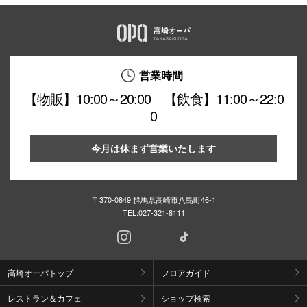
営業時間
【物販】10:00～20:00 【飲食】11:00～22:0
0
今月は休まず営業いたします
〒370-0849 群馬県高崎市八島町46-1
TEL:
027-321-8111
高崎オーパトップ
フロアガイド
レストラン＆カフェ
ショップ検索