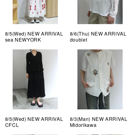
8/5(Wed) NEW ARRIVAL
8/6(Thu) NEW ARRIVAL
sea NEWYORK
doublet
8/5(Wed) NEW ARRIVAL
8/3(Man) NEW ARRIVAL
CFCL
Midorikawa