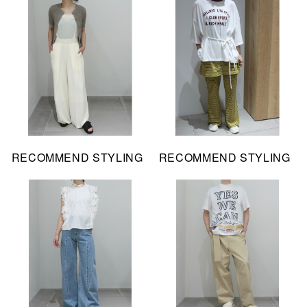
RECOMMEND STYLING
RECOMMEND STYLING