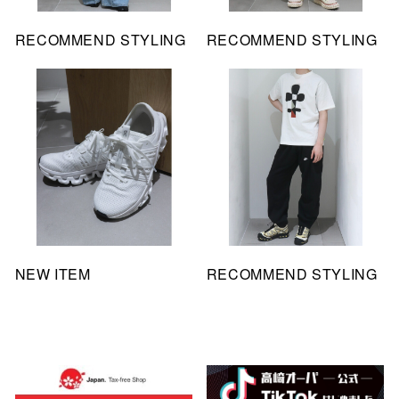
RECOMMEND STYLING
RECOMMEND STYLING
NEW ITEM
RECOMMEND STYLING