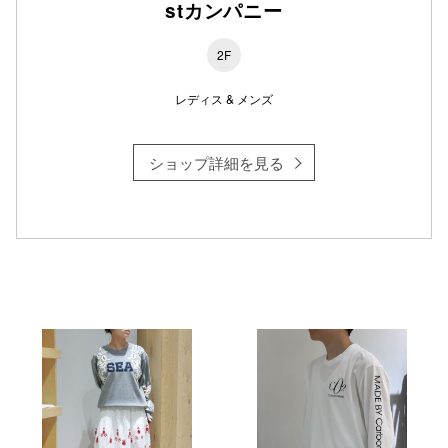
stカンパニー
2F
レディス & メンズ
ショップ詳細を見る