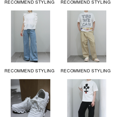
RECOMMEND STYLING
RECOMMEND STYLING
RECOMMEND STYLING
RECOMMEND STYLING