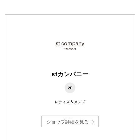
stカンパニー
2F
レディス & メンズ
ショップ詳細を見る