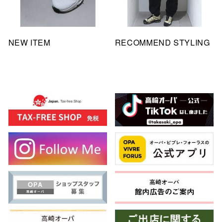
NEW ITEM
RECOMMEND STYLING