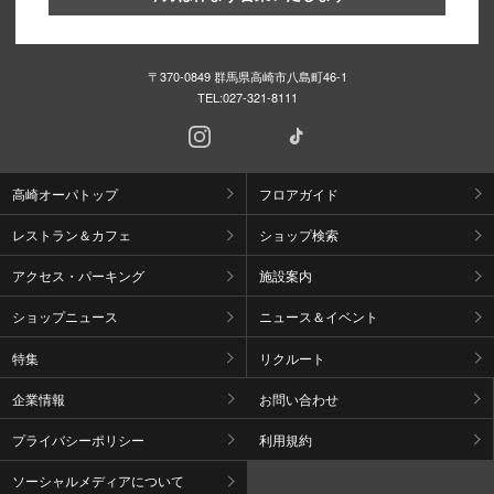
〒370-0849 群馬県高崎市八島町46-1
TEL:
027-321-8111
高崎オーパトップ
フロアガイド
レストラン＆カフェ
ショップ検索
アクセス・パーキング
施設案内
ショップニュース
ニュース＆イベント
特集
リクルート
企業情報
お問い合わせ
プライバシーポリシー
利用規約
ソーシャルメディアについて