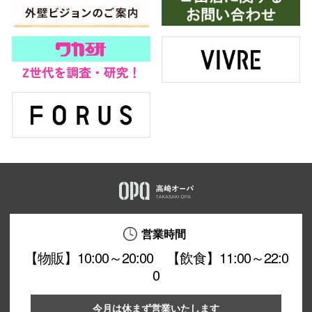
営業時間
【物販】10:00～20:00 【飲食】11:00～22:0
0
今月は休まず営業いたします