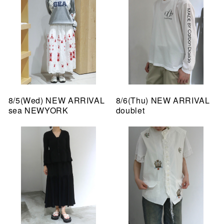
8/5(Wed) NEW ARRIVAL
8/6(Thu) NEW ARRIVAL
sea NEWYORK
doublet