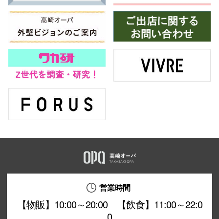
営業時間
【物販】10:00～20:00 【飲食】11:00～22:0
0