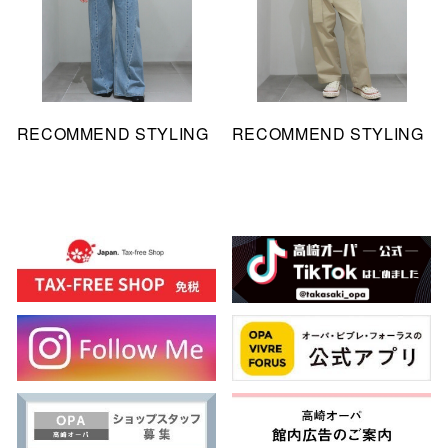
RECOMMEND STYLING
RECOMMEND STYLING