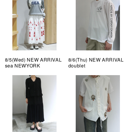
8/5(Wed) NEW ARRIVAL
8/6(Thu) NEW ARRIVAL
sea NEWYORK
doublet