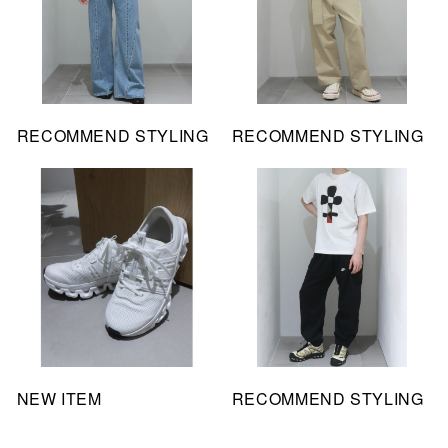
RECOMMEND STYLING
RECOMMEND STYLING
NEW ITEM
RECOMMEND STYLING